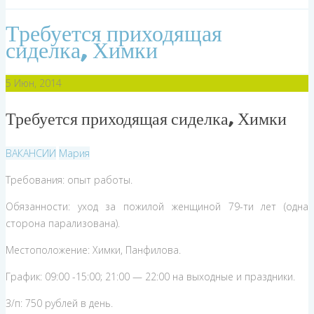
Требуется приходящая
сиделка, Химки
5
Июн, 2014
Требуется приходящая сиделка, Химки
ВАКАНСИИ
Мария
Требования: опыт работы.
Обязанности: уход за пожилой женщиной 79-ти лет (одна
сторона парализована).
Местоположение: Химки, Панфилова.
График: 09:00 -15:00; 21:00 — 22:00 на выходные и праздники.
З/п: 750 рублей в день.