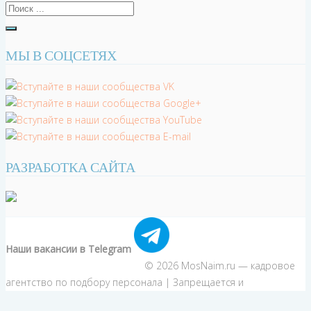
МЫ В СОЦСЕТЯХ
РАЗРАБОТКА САЙТА
Наши вакансии в Telegram
© 2026 MosNaim.ru — кадровое
агентство по подбору персонала | Запрещается и