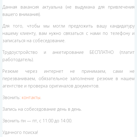
Данная вакансия актуальна (не выдумана для привлечения
вашего внимания).
Для того, чтобы мы могли предложить вашу кандидатуру
нашему клиенту, вам нужно связаться с нами по телефону и
записаться на собеседование.
Трудоустройство и анкетирование БЕСПЛАТНО (платит
работодатель).
Резюме через интернет не принимаем, сами не
перезваниваем, обязательное заполнение резюме в нашем
агентстве и проверка оригиналов документов.
Звонить:
контакты
.
Запись на собеседование день в день.
Звонить пн — пт, с 11:00 до 14:00.
Удачного поиска!