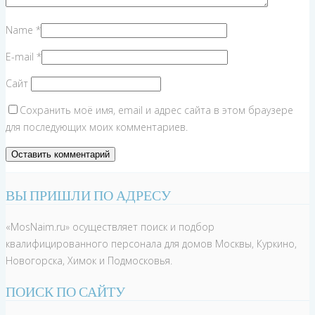
Name
*
E-mail
*
Сайт
Сохранить моё имя, email и адрес сайта в этом браузере
для последующих моих комментариев.
ВЫ ПРИШЛИ ПО АДРЕСУ
«MosNaim.ru» осуществляет поиск и подбор
квалифицированного персонала для домов Москвы, Куркино,
Новогорска, Химок и Подмосковья.
ПОИСК ПО САЙТУ