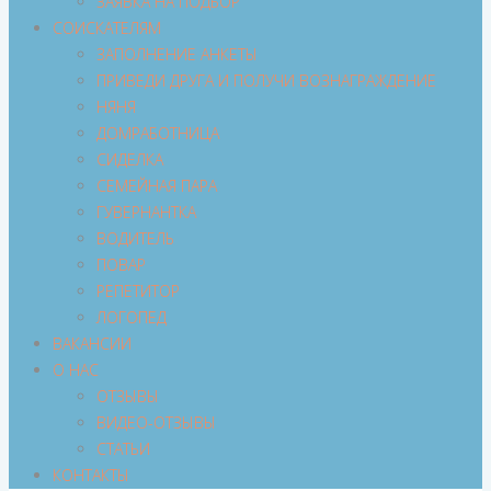
ЗАЯВКА НА ПОДБОР
СОИСКАТЕЛЯМ
ЗАПОЛНЕНИЕ АНКЕТЫ
ПРИВЕДИ ДРУГА И ПОЛУЧИ ВОЗНАГРАЖДЕНИЕ
НЯНЯ
ДОМРАБОТНИЦА
СИДЕЛКА
СЕМЕЙНАЯ ПАРА
ГУВЕРНАНТКА
ВОДИТЕЛЬ
ПОВАР
РЕПЕТИТОР
ЛОГОПЕД
ВАКАНСИИ
О НАС
ОТЗЫВЫ
ВИДЕО-ОТЗЫВЫ
СТАТЬИ
КОНТАКТЫ