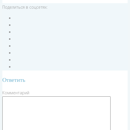
Поделиться в соцсетях:
Ответить
Комментарий