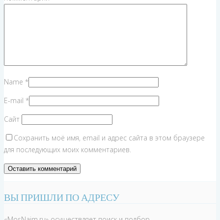
Name
*
E-mail
*
Сайт
Сохранить моё имя, email и адрес сайта в этом браузере
для последующих моих комментариев.
ВЫ ПРИШЛИ ПО АДРЕСУ
«MosNaim.ru» осуществляет поиск и подбор