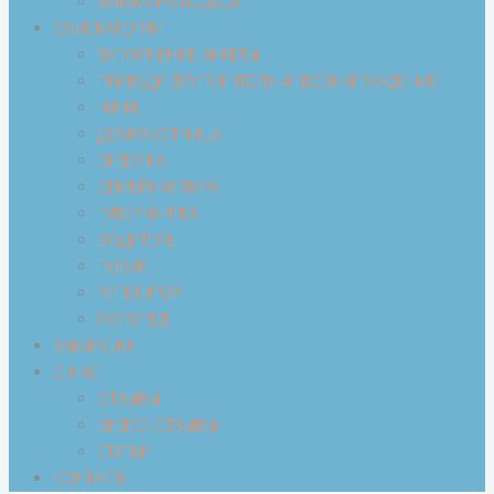
ЗАЯВКА НА ПОДБОР
СОИСКАТЕЛЯМ
ЗАПОЛНЕНИЕ АНКЕТЫ
ПРИВЕДИ ДРУГА И ПОЛУЧИ ВОЗНАГРАЖДЕНИЕ
НЯНЯ
ДОМРАБОТНИЦА
СИДЕЛКА
СЕМЕЙНАЯ ПАРА
ГУВЕРНАНТКА
ВОДИТЕЛЬ
ПОВАР
РЕПЕТИТОР
ЛОГОПЕД
ВАКАНСИИ
О НАС
ОТЗЫВЫ
ВИДЕО-ОТЗЫВЫ
СТАТЬИ
КОНТАКТЫ