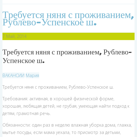
Требуется няня с проживанием,
Рублево-Успенское ш.
7
Май, 2014
Требуется няня с проживанием, Рублево-
Успенское ш.
ВАКАНСИИ
Мария
Требуется няня с проживанием, Рублево-Успенское ш.
Требования: активная, в хорошей физической форме,
хорошая, любящая детей, не грубая, умеющая найти подход к
детям, грамотная речь.
Обязанности: один раз в неделю влажная уборка дома, глажка,
мытье посуды, если мама уехала, то присмотр за детьми,