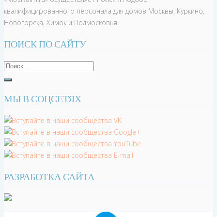
квалифицированного персонала для домов Москвы, Куркино,
Новогорска, Химок и Подмосковья.
ПОИСК ПО САЙТУ
МЫ В СОЦСЕТЯХ
РАЗРАБОТКА САЙТА