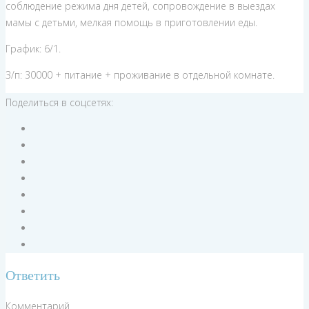
соблюдение режима дня детей, сопровождение в выездах
мамы с детьми, мелкая помощь в приготовлении еды.
График: 6/1.
З/п: 30000 + питание + проживание в отдельной комнате.
Поделиться в соцсетях:
Ответить
Комментарий