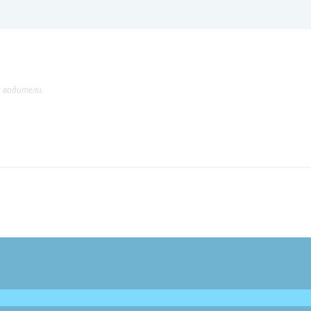
и водители.