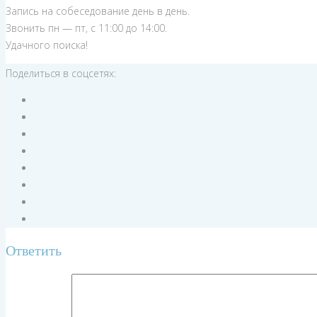
Запись на собеседование день в день.
Звонить пн — пт, с 11:00 до 14:00.
Удачного поиска!
Поделиться в соцсетях:
Ответить