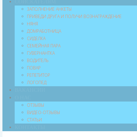
СОИСКАТЕЛЯМ
ЗАПОЛНЕНИЕ АНКЕТЫ
ПРИВЕДИ ДРУГА И ПОЛУЧИ ВОЗНАГРАЖДЕНИЕ
НЯНЯ
ДОМРАБОТНИЦА
СИДЕЛКА
СЕМЕЙНАЯ ПАРА
ГУВЕРНАНТКА
ВОДИТЕЛЬ
ПОВАР
РЕПЕТИТОР
ЛОГОПЕД
ВАКАНСИИ
О НАС
ОТЗЫВЫ
ВИДЕО-ОТЗЫВЫ
СТАТЬИ
КОНТАКТЫ